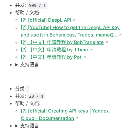
并发:
999 / s
帮助 / 文档:
[?] [official] DeepL API
[?] [YouTube] How to get the DeepL API key
and use it in Bohemicus, Trados, memoQ...
[?] 【中文】申请教程 by BobTranslate
[?] 【中文】申请教程 by TTime
[?] 【中文】申请教程 by Pot
支持语言
分类:
并发:
20 / s
帮助 / 文档:
[?] [official] Creating API keys | Yandex
Cloud - Documentation
支持语言