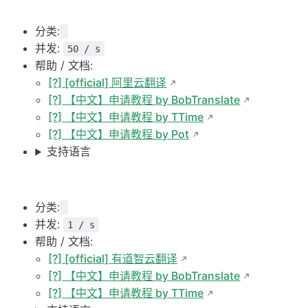
分类:
并发:
50 / s
帮助 / 文档:
[?] [official] 阿里云翻译
[?] 【中文】申请教程 by BobTranslate
[?] 【中文】申请教程 by TTime
[?] 【中文】申请教程 by Pot
支持语言
分类:
并发:
1 / s
帮助 / 文档:
[?] [official] 有道智云翻译
[?] 【中文】申请教程 by BobTranslate
[?] 【中文】申请教程 by TTime