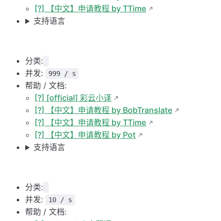
[?] 【中文】申请教程 by TTime
支持语言
分类:
并发:
999 / s
帮助 / 文档:
[?] [official] 彩云小译
[?] 【中文】申请教程 by BobTranslate
[?] 【中文】申请教程 by TTime
[?] 【中文】申请教程 by Pot
支持语言
分类:
并发:
10 / s
帮助 / 文档: