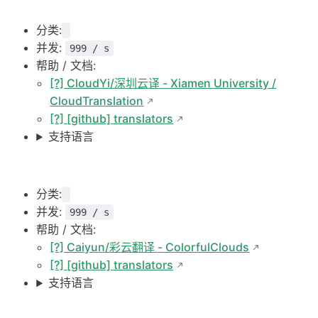
分类:
并发:
999 / s
帮助 / 文档:
[?] CloudYi/深圳云译 - Xiamen University /
CloudTranslation
[?] [github] translators
支持语言
分类:
并发:
999 / s
帮助 / 文档:
[?] Caiyun/彩云翻译 - ColorfulClouds
[?] [github] translators
支持语言