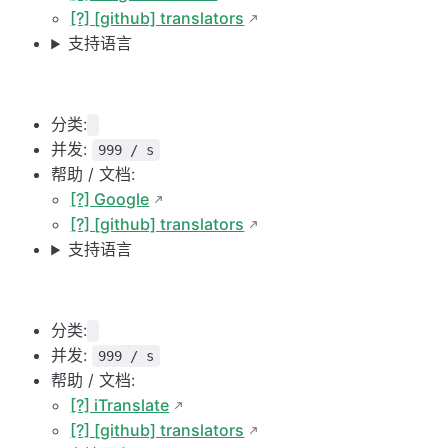
[?] [github] translators
支持语言
分类:
并发:
999 / s
帮助 / 文档:
[?] Google
[?] [github] translators
支持语言
分类:
并发:
999 / s
帮助 / 文档:
[?] iTranslate
[?] [github] translators