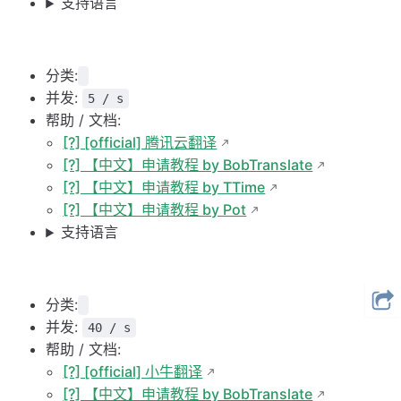
支持语言
分类:
并发:
5 / s
帮助 / 文档:
[?] [official] 腾讯云翻译
[?] 【中文】申请教程 by BobTranslate
[?] 【中文】申请教程 by TTime
[?] 【中文】申请教程 by Pot
支持语言
分类:
并发:
40 / s
帮助 / 文档:
[?] [official] 小牛翻译
[?] 【中文】申请教程 by BobTranslate