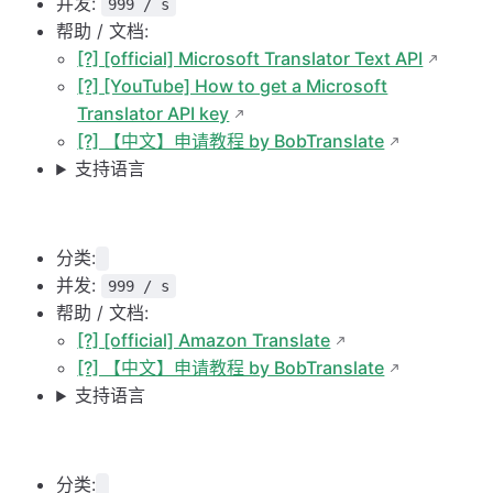
并发:
999 / s
帮助 / 文档:
[?] [official] Microsoft Translator Text API
[?] [YouTube] How to get a Microsoft
Translator API key
[?] 【中文】申请教程 by BobTranslate
支持语言
分类:
并发:
999 / s
帮助 / 文档:
[?] [official] Amazon Translate
[?] 【中文】申请教程 by BobTranslate
支持语言
分类: