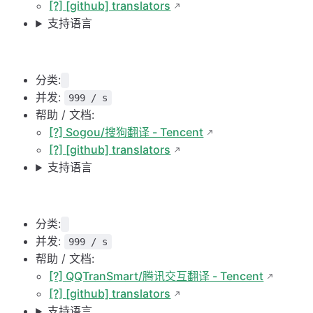
[?] [github] translators
支持语言
分类:
并发:
999 / s
帮助 / 文档:
[?] Sogou/搜狗翻译 - Tencent
[?] [github] translators
支持语言
分类:
并发:
999 / s
帮助 / 文档:
[?] QQTranSmart/腾讯交互翻译 - Tencent
[?] [github] translators
支持语言