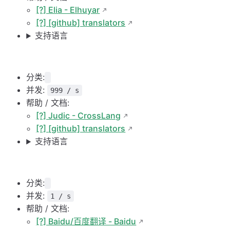
[?] Elia - Elhuyar
[?] [github] translators
支持语言
分类:
并发:
999 / s
帮助 / 文档:
[?] Judic - CrossLang
[?] [github] translators
支持语言
分类:
并发:
1 / s
帮助 / 文档:
[?] Baidu/百度翻译 - Baidu