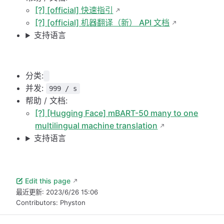
[?] [official] 快速指引
[?] [official] 机器翻译（新） API 文档
支持语言
分类:
并发:
999 / s
帮助 / 文档:
[?] [Hugging Face] mBART-50 many to one
multilingual machine translation
支持语言
Edit this page
最近更新:
2023/6/26 15:06
Contributors:
Physton