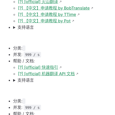
[?] [official] 火山翻译
[?] 【中文】申请教程 by BobTranslate
[?] 【中文】申请教程 by TTime
[?] 【中文】申请教程 by Pot
支持语言
分类:
并发:
999 / s
帮助 / 文档:
[?] [official] 快速指引
[?] [official] 机器翻译 API 文档
支持语言
分类:
并发:
999 / s
帮助 / 文档: