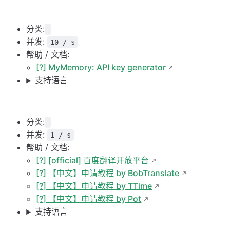
分类:
并发:
10 / s
帮助 / 文档:
[?] MyMemory: API key generator
支持语言
分类:
并发:
1 / s
帮助 / 文档:
[?] [official] 百度翻译开放平台
[?] 【中文】申请教程 by BobTranslate
[?] 【中文】申请教程 by TTime
[?] 【中文】申请教程 by Pot
支持语言