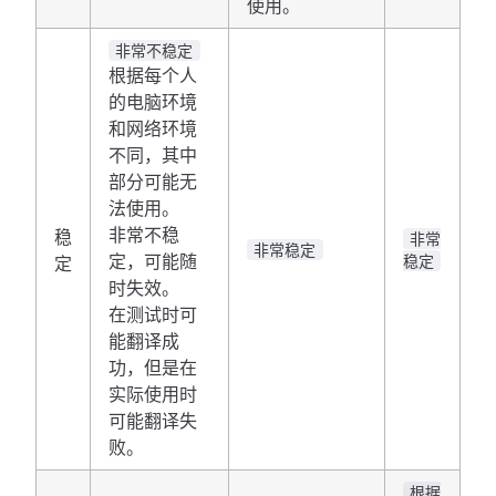
使用。
非常不稳定
根据每个人
的电脑环境
和网络环境
不同，其中
部分可能无
法使用。
非常不稳
稳
非常
非常稳定
定，可能随
定
稳定
时失效。
在测试时可
能翻译成
功，但是在
实际使用时
可能翻译失
败。
根据