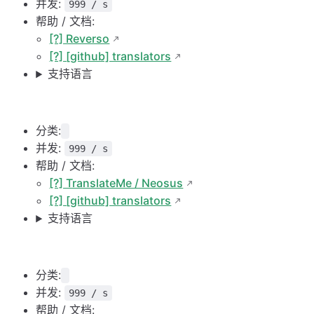
并发:
999 / s
帮助 / 文档:
[?] Reverso
[?] [github] translators
支持语言
分类:
并发:
999 / s
帮助 / 文档:
[?] TranslateMe / Neosus
[?] [github] translators
支持语言
分类:
并发:
999 / s
帮助 / 文档: