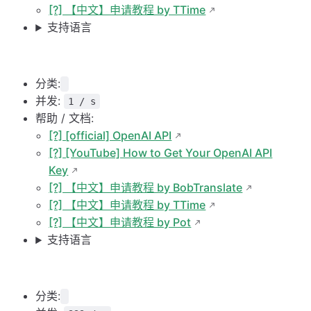
[?] 【中文】申请教程 by TTime
支持语言
分类:
并发:
1 / s
帮助 / 文档:
[?] [official] OpenAI API
[?] [YouTube] How to Get Your OpenAI API
Key
[?] 【中文】申请教程 by BobTranslate
[?] 【中文】申请教程 by TTime
[?] 【中文】申请教程 by Pot
支持语言
分类: