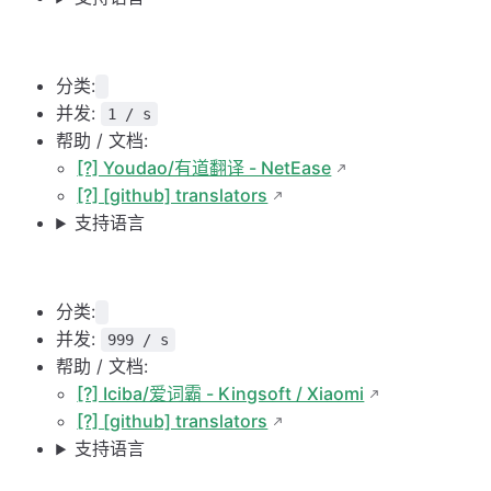
分类:
并发:
1 / s
帮助 / 文档:
[?] Youdao/有道翻译 - NetEase
[?] [github] translators
支持语言
分类:
并发:
999 / s
帮助 / 文档:
[?] Iciba/爱词霸 - Kingsoft / Xiaomi
[?] [github] translators
支持语言