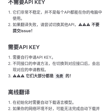
不需要API KEY
它们非常不稳定，并不是每个API都能在你的电脑中
使用。
如果翻译失败，请尝试切换其他API，⚠️⚠️⚠️
不要
提交issue！
需要API KEY
需要自行申请API KEY。
不同接口的申请方法，在切换到对应接口后，会出
现对应的申请教程。
⚠️⚠️⚠️
它们大部分都是
的！
免费
离线翻译
在初始化时需要自动下载语言模型。
如果你的网络环境不好，可能无法完成自动下载并