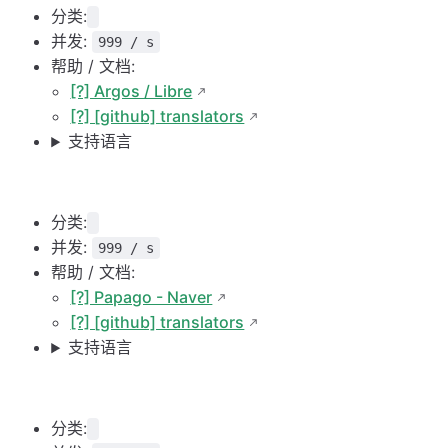
分类:
并发:
999 / s
帮助 / 文档:
[?] Argos / Libre
[?] [github] translators
支持语言
分类:
并发:
999 / s
帮助 / 文档:
[?] Papago - Naver
[?] [github] translators
支持语言
分类: