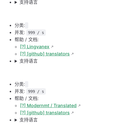
支持语言
分类:
并发:
999 / s
帮助 / 文档:
[?] Lingvanex
[?] [github] translators
支持语言
分类:
并发:
999 / s
帮助 / 文档:
[?] Modernmt / Translated
[?] [github] translators
支持语言