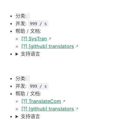
分类:
并发:
999 / s
帮助 / 文档:
[?] SysTran
[?] [github] translators
支持语言
分类:
并发:
999 / s
帮助 / 文档:
[?] TranslateCom
[?] [github] translators
支持语言