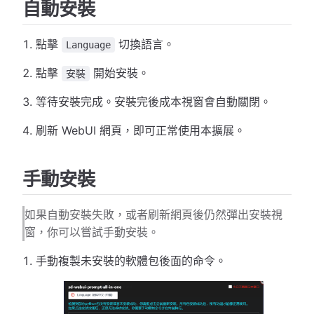
自動安裝
點擊
切換語言。
Language
點擊
開始安裝。
安裝
等待安裝完成。安裝完後成本視窗會自動關閉。
刷新 WebUI 網頁，即可正常使用本擴展。
手動安裝
如果自動安裝失敗，或者刷新網頁後仍然彈出安裝視
窗，你可以嘗試手動安裝。
手動複製未安裝的軟體包後面的命令。