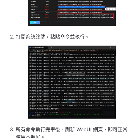
打開系統終端，粘貼命令並執行。
所有命令執行完畢後，刷新 WebUI 網頁，即可正常
使用本擴展。