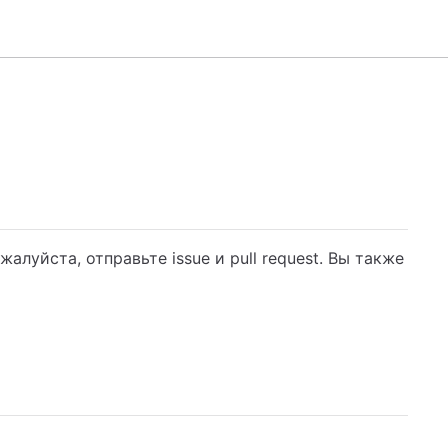
жалуйста, отправьте issue и pull request. Вы также