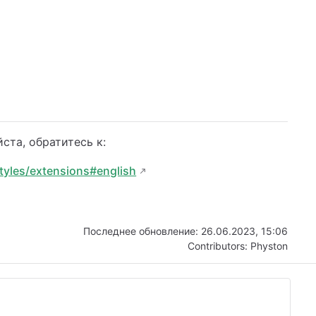
ста, обратитесь к:
tyles/extensions#english
Последнее обновление:
26.06.2023, 15:06
Contributors:
Physton